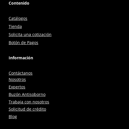
Contenido
Catálogos
Tienda
Solicita una cotización
Botón de Pagos
Información
Contáctanos
Nosotros
Expertos
Buzón Antisoborno
Trabaja con nosotros
Solicitud de crédito
Blog