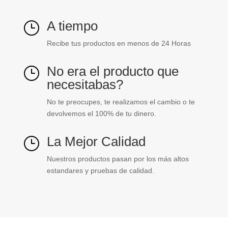
A tiempo
}
Recibe tus productos en menos de 24 Horas
No era el producto que
}
necesitabas?
No te preocupes, te realizamos el cambio o te
devolvemos el 100% de tu dinero.
La Mejor Calidad
}
Nuestros productos pasan por los más altos
estandares y pruebas de calidad.