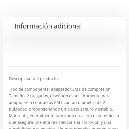
Información adicional
Descripción
Descripción del producto:
Tipo de componente: adaptador EMT de compresión
Tamaño: 2 pulgadas, diseñado específicamente para
adaptarse a conductos EMT con un diámetro de 2
pulgadas, proporcionando un ajuste seguro y estable.
Material: generalmente fabricado en acero o aluminio, lo
que asegura una alta resistencia a la corrosión y una
durabilidad prolongada. Algunos modelos pueden tener