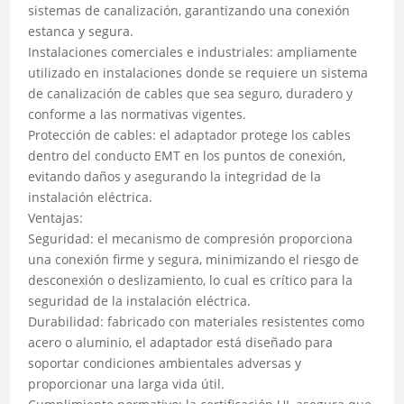
sistemas de canalización, garantizando una conexión
estanca y segura.
Instalaciones comerciales e industriales: ampliamente
utilizado en instalaciones donde se requiere un sistema
de canalización de cables que sea seguro, duradero y
conforme a las normativas vigentes.
Protección de cables: el adaptador protege los cables
dentro del conducto EMT en los puntos de conexión,
evitando daños y asegurando la integridad de la
instalación eléctrica.
Ventajas:
Seguridad: el mecanismo de compresión proporciona
una conexión firme y segura, minimizando el riesgo de
desconexión o deslizamiento, lo cual es crítico para la
seguridad de la instalación eléctrica.
Durabilidad: fabricado con materiales resistentes como
acero o aluminio, el adaptador está diseñado para
soportar condiciones ambientales adversas y
proporcionar una larga vida útil.