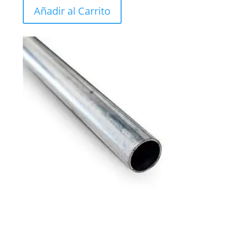
Añadir al Carrito