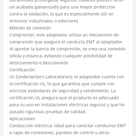
un acabado galvanizado para una mayor protección
contra la oxidación, lo que es especialmente útil en
entornos industriales o exteriores.
Método de conexión:
Compresión: este adaptador utiliza un mecanismo de
compresión que asegura el conducto EMT al adaptador.
Al apretar la tuerca de compresión, se crea una conexión
sólida y estanca, evitando cualquier posibilidad de
deslizamiento o desconexión.
Certificación:
UL (Underwriters Laboratories): el adaptador cuenta con
la certificación UL, lo que garantiza que cumple con
estrictos estándares de seguridad y rendimiento. La
certificación UL asegura que el producto es adecuado
para su uso en instalaciones eléctricas seguras y que ha
pasado rigurosas pruebas de calidad.
Aplicaciones:
Conducción eléctrica: ideal para conectar conductos EMT
a cajas de conexiones, paneles de control u otros