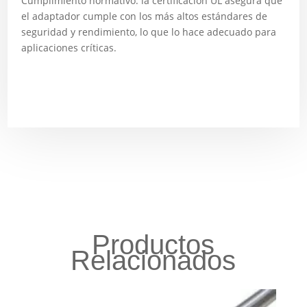
Cumplimiento normativo: la certificación UL asegura que
el adaptador cumple con los más altos estándares de
seguridad y rendimiento, lo que lo hace adecuado para
aplicaciones críticas.
Productos
Relacionados