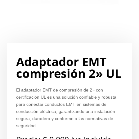
Adaptador EMT
compresión 2» UL
El adaptador EMT de compresión de 2» con
certificación UL es una solución confiable y robusta
para conectar conductos EMT en sistemas de
conducción eléctrica, garantizando una instalación
segura, duradera y conforme a las normativas de
seguridad.