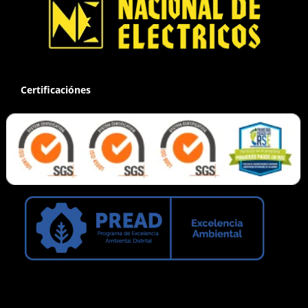
Certificaciónes