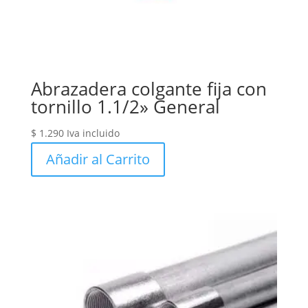
Abrazadera colgante fija con
tornillo 1.1/2» General
$
1.290
Iva incluido
Añadir al Carrito