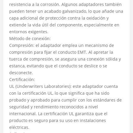
resistencia a la corrosión. Algunos adaptadores también
pueden tener un acabado galvanizado, lo que añade una
capa adicional de protección contra la oxidación y
extiende la vida útil del componente, especialmente en
entornos exigentes.
Método de conexión:
Compresión: el adaptador emplea un mecanismo de
compresión para fijar el conducto EMT. Al apretar la
tuerca de compresión, se asegura una conexión sólida y
estanca, evitando que el conducto se deslice o se
desconecte.
Certificación:
UL (Underwriters Laboratories): este adaptador cuenta
con la certificación UL, lo que significa que ha sido
probado y aprobado para cumplir con los estándares de
seguridad y rendimiento reconocidos a nivel
internacional. La certificación UL garantiza que el
producto es seguro para su uso en instalaciones
eléctricas.