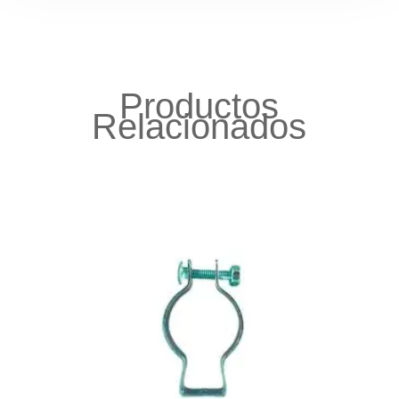
Productos
Relacionados