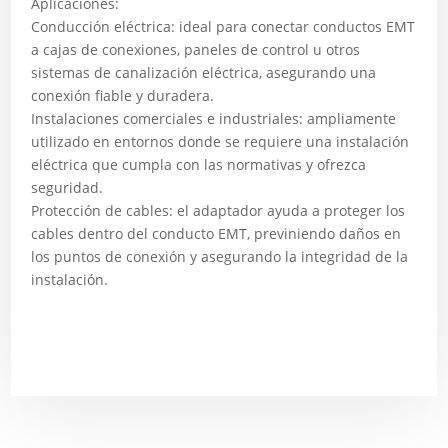
Aplicaciones:
Conducción eléctrica: ideal para conectar conductos EMT
a cajas de conexiones, paneles de control u otros
sistemas de canalización eléctrica, asegurando una
conexión fiable y duradera.
Instalaciones comerciales e industriales: ampliamente
utilizado en entornos donde se requiere una instalación
eléctrica que cumpla con las normativas y ofrezca
seguridad.
Protección de cables: el adaptador ayuda a proteger los
cables dentro del conducto EMT, previniendo daños en
los puntos de conexión y asegurando la integridad de la
instalación.