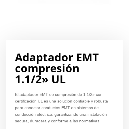
Adaptador EMT
compresión
1.1/2» UL
El adaptador EMT de compresión de 1 1/2» con
certificación UL es una solución confiable y robusta
para conectar conductos EMT en sistemas de
conducción eléctrica, garantizando una instalación
segura, duradera y conforme a las normativas.