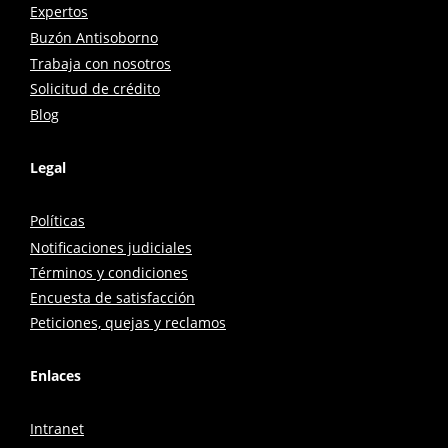
Expertos
Buzón Antisoborno
Trabaja con nosotros
Solicitud de crédito
Blog
Legal
Políticas
Notificaciones judiciales
Términos y condiciones
Encuesta de satisfacción
Peticiones, quejas y reclamos
Enlaces
Intranet