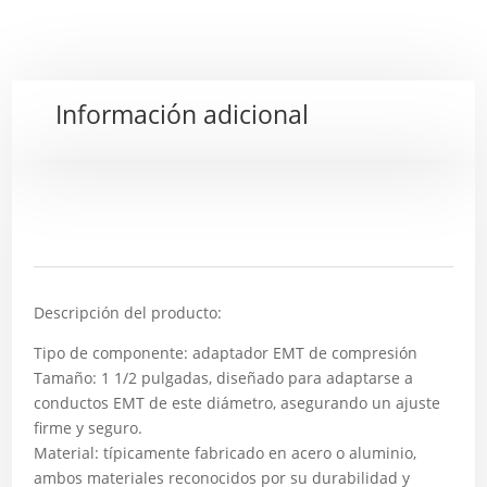
Información adicional
Descripción
Descripción del producto:
Tipo de componente: adaptador EMT de compresión
Tamaño: 1 1/2 pulgadas, diseñado para adaptarse a
conductos EMT de este diámetro, asegurando un ajuste
firme y seguro.
Material: típicamente fabricado en acero o aluminio,
ambos materiales reconocidos por su durabilidad y