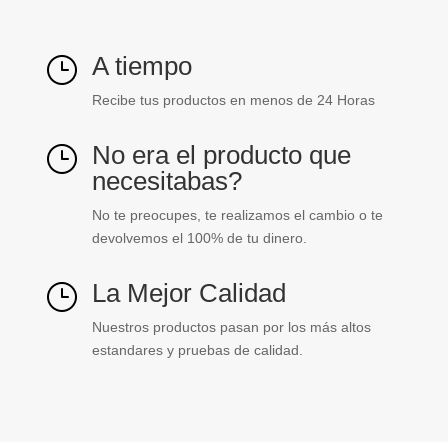
A tiempo
}
Recibe tus productos en menos de 24 Horas
No era el producto que
}
necesitabas?
No te preocupes, te realizamos el cambio o te
devolvemos el 100% de tu dinero.
La Mejor Calidad
}
Nuestros productos pasan por los más altos
estandares y pruebas de calidad.