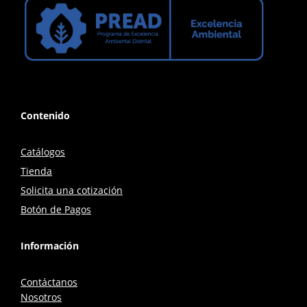
Contenido
Catálogos
Tienda
Solicita una cotización
Botón de Pagos
Información
Contáctanos
Nosotros