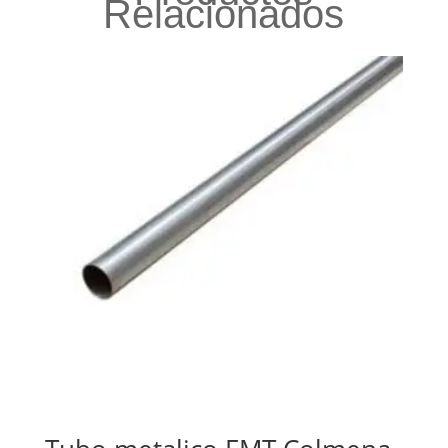
Relacionados