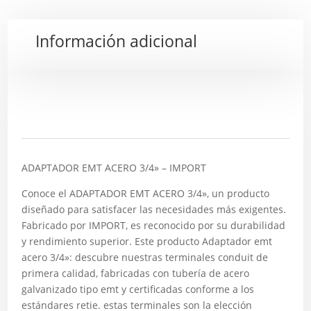
Información adicional
Descripción
ADAPTADOR EMT ACERO 3/4» – IMPORT
Conoce el ADAPTADOR EMT ACERO 3/4», un producto
diseñado para satisfacer las necesidades más exigentes.
Fabricado por IMPORT, es reconocido por su durabilidad
y rendimiento superior. Este producto Adaptador emt
acero 3/4»: descubre nuestras terminales conduit de
primera calidad, fabricadas con tubería de acero
galvanizado tipo emt y certificadas conforme a los
estándares retie. estas terminales son la elección