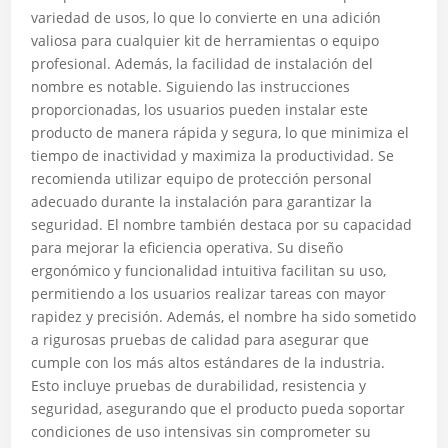
variedad de usos, lo que lo convierte en una adición
valiosa para cualquier kit de herramientas o equipo
profesional. Además, la facilidad de instalación del
nombre es notable. Siguiendo las instrucciones
proporcionadas, los usuarios pueden instalar este
producto de manera rápida y segura, lo que minimiza el
tiempo de inactividad y maximiza la productividad. Se
recomienda utilizar equipo de protección personal
adecuado durante la instalación para garantizar la
seguridad. El nombre también destaca por su capacidad
para mejorar la eficiencia operativa. Su diseño
ergonómico y funcionalidad intuitiva facilitan su uso,
permitiendo a los usuarios realizar tareas con mayor
rapidez y precisión. Además, el nombre ha sido sometido
a rigurosas pruebas de calidad para asegurar que
cumple con los más altos estándares de la industria.
Esto incluye pruebas de durabilidad, resistencia y
seguridad, asegurando que el producto pueda soportar
condiciones de uso intensivas sin comprometer su