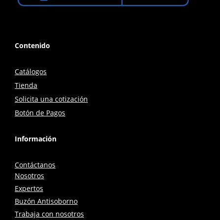
Contenido
Catálogos
Tienda
Solicita una cotización
Botón de Pagos
Información
Contáctanos
Nosotros
Expertos
Buzón Antisoborno
Trabaja con nosotros