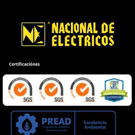
Certificaciónes