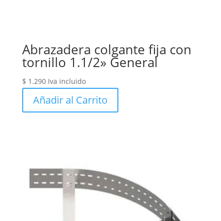
Abrazadera colgante fija con
tornillo 1.1/2» General
$
1.290
Iva incluido
Añadir al Carrito