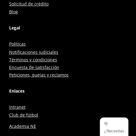
Solicitud de crédito
Blog
Legal
Políticas
Notificaciones judiciales
Términos y condiciones
Encuesta de satisfacción
Peticiones, quejas y reclamos
Enlaces
Intranet
Club de fútbol
👋
Academia NE
¿Necesitas