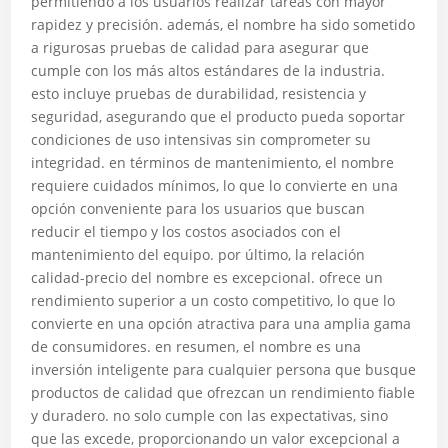
permitiendo a los usuarios realizar tareas con mayor
rapidez y precisión. además, el nombre ha sido sometido
a rigurosas pruebas de calidad para asegurar que
cumple con los más altos estándares de la industria.
esto incluye pruebas de durabilidad, resistencia y
seguridad, asegurando que el producto pueda soportar
condiciones de uso intensivas sin comprometer su
integridad. en términos de mantenimiento, el nombre
requiere cuidados mínimos, lo que lo convierte en una
opción conveniente para los usuarios que buscan
reducir el tiempo y los costos asociados con el
mantenimiento del equipo. por último, la relación
calidad-precio del nombre es excepcional. ofrece un
rendimiento superior a un costo competitivo, lo que lo
convierte en una opción atractiva para una amplia gama
de consumidores. en resumen, el nombre es una
inversión inteligente para cualquier persona que busque
productos de calidad que ofrezcan un rendimiento fiable
y duradero. no solo cumple con las expectativas, sino
que las excede, proporcionando un valor excepcional a