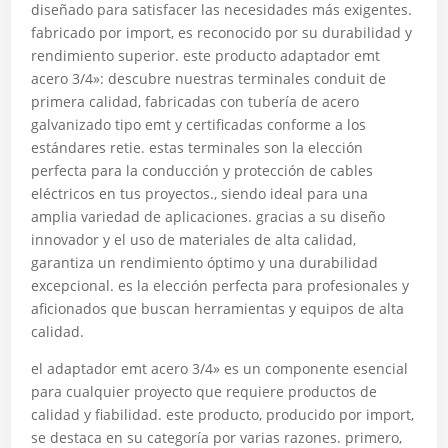
diseñado para satisfacer las necesidades más exigentes.
fabricado por import, es reconocido por su durabilidad y
rendimiento superior. este producto adaptador emt
acero 3/4»: descubre nuestras terminales conduit de
primera calidad, fabricadas con tubería de acero
galvanizado tipo emt y certificadas conforme a los
estándares retie. estas terminales son la elección
perfecta para la conducción y protección de cables
eléctricos en tus proyectos., siendo ideal para una
amplia variedad de aplicaciones. gracias a su diseño
innovador y el uso de materiales de alta calidad,
garantiza un rendimiento óptimo y una durabilidad
excepcional. es la elección perfecta para profesionales y
aficionados que buscan herramientas y equipos de alta
calidad.
el adaptador emt acero 3/4» es un componente esencial
para cualquier proyecto que requiere productos de
calidad y fiabilidad. este producto, producido por import,
se destaca en su categoría por varias razones. primero,