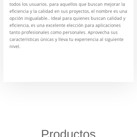
todos los usuarios. para aquellos que buscan mejorar la
eficiencia y la calidad en sus proyectos, el nombre es una
opción inigualable.. Ideal para quienes buscan calidad y
eficiencia, es una excelente elección para aplicaciones
tanto profesionales como personales. Aprovecha sus
características únicas y lleva tu experiencia al siguiente
nivel.
Productos