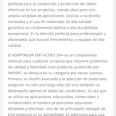
perfecta para la conducción y protección de cables
eléctricos en tus proyectos., siendo ideal para una
amplia variedad de aplicaciones. Gracias a su diseño
innovador y el uso de materiales de alta calidad,
garantiza un rendimiento óptimo y una durabilidad
excepcional. Es la elección perfecta para profesionales y
aficionados que buscan herramientas y equipos de alta
calidad.
El ADAPTADOR EMT ACERO 3/4» es un componente
esencial para cualquier proyecto que requiere productos
de calidad y fiabilidad. Este producto, producido por
IMPORT, se destaca en su categoría por varias razones.
Primero, su diseño avanzado y la selección de materiales
aseguran no solo una larga vida útil sino también un
desempeño óptimo en todas las condiciones. Ya sea que
se utilice en aplicaciones industriales, comerciales o
residenciales, el nombre proporciona soluciones
eficientes y efectivas. Una de las principales ventajas de
este producto es su versatilidad. Es adecuado para una