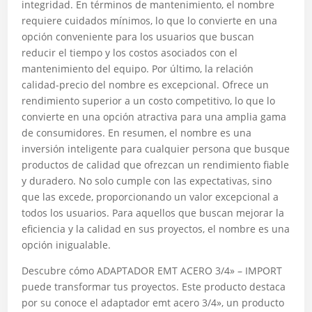
integridad. En términos de mantenimiento, el nombre
requiere cuidados mínimos, lo que lo convierte en una
opción conveniente para los usuarios que buscan
reducir el tiempo y los costos asociados con el
mantenimiento del equipo. Por último, la relación
calidad-precio del nombre es excepcional. Ofrece un
rendimiento superior a un costo competitivo, lo que lo
convierte en una opción atractiva para una amplia gama
de consumidores. En resumen, el nombre es una
inversión inteligente para cualquier persona que busque
productos de calidad que ofrezcan un rendimiento fiable
y duradero. No solo cumple con las expectativas, sino
que las excede, proporcionando un valor excepcional a
todos los usuarios. Para aquellos que buscan mejorar la
eficiencia y la calidad en sus proyectos, el nombre es una
opción inigualable.
Descubre cómo ADAPTADOR EMT ACERO 3/4» – IMPORT
puede transformar tus proyectos. Este producto destaca
por su conoce el adaptador emt acero 3/4», un producto