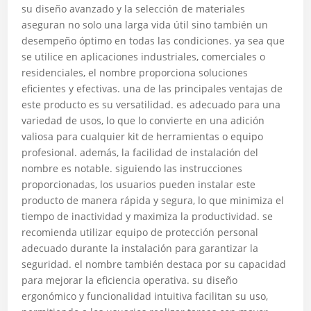
su diseño avanzado y la selección de materiales
aseguran no solo una larga vida útil sino también un
desempeño óptimo en todas las condiciones. ya sea que
se utilice en aplicaciones industriales, comerciales o
residenciales, el nombre proporciona soluciones
eficientes y efectivas. una de las principales ventajas de
este producto es su versatilidad. es adecuado para una
variedad de usos, lo que lo convierte en una adición
valiosa para cualquier kit de herramientas o equipo
profesional. además, la facilidad de instalación del
nombre es notable. siguiendo las instrucciones
proporcionadas, los usuarios pueden instalar este
producto de manera rápida y segura, lo que minimiza el
tiempo de inactividad y maximiza la productividad. se
recomienda utilizar equipo de protección personal
adecuado durante la instalación para garantizar la
seguridad. el nombre también destaca por su capacidad
para mejorar la eficiencia operativa. su diseño
ergonómico y funcionalidad intuitiva facilitan su uso,