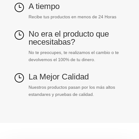
A tiempo
}
Recibe tus productos en menos de 24 Horas
No era el producto que
}
necesitabas?
No te preocupes, te realizamos el cambio o te
devolvemos el 100% de tu dinero.
La Mejor Calidad
}
Nuestros productos pasan por los más altos
estandares y pruebas de calidad.