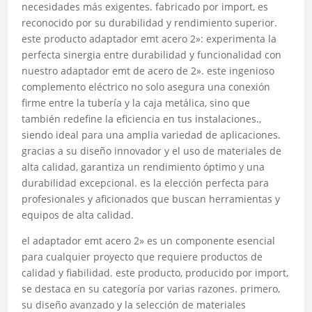
necesidades más exigentes. fabricado por import, es
reconocido por su durabilidad y rendimiento superior.
este producto adaptador emt acero 2»: experimenta la
perfecta sinergia entre durabilidad y funcionalidad con
nuestro adaptador emt de acero de 2». este ingenioso
complemento eléctrico no solo asegura una conexión
firme entre la tubería y la caja metálica, sino que
también redefine la eficiencia en tus instalaciones.,
siendo ideal para una amplia variedad de aplicaciones.
gracias a su diseño innovador y el uso de materiales de
alta calidad, garantiza un rendimiento óptimo y una
durabilidad excepcional. es la elección perfecta para
profesionales y aficionados que buscan herramientas y
equipos de alta calidad.
el adaptador emt acero 2» es un componente esencial
para cualquier proyecto que requiere productos de
calidad y fiabilidad. este producto, producido por import,
se destaca en su categoría por varias razones. primero,
su diseño avanzado y la selección de materiales