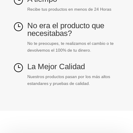
}
Recibe tus productos en menos de 24 Horas
No era el producto que
}
necesitabas?
No te preocupes, te realizamos el cambio o te
devolvemos el 100% de tu dinero.
La Mejor Calidad
}
Nuestros productos pasan por los más altos
estandares y pruebas de calidad.