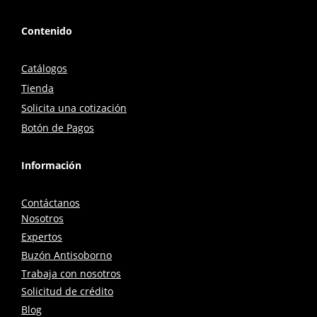
Contenido
Catálogos
Tienda
Solicita una cotización
Botón de Pagos
Información
Contáctanos
Nosotros
Expertos
Buzón Antisoborno
Trabaja con nosotros
Solicitud de crédito
Blog