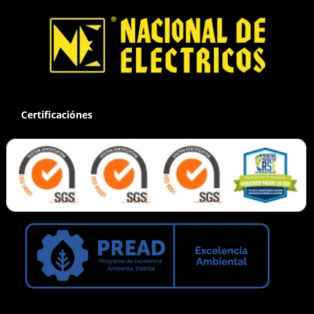
Certificaciónes