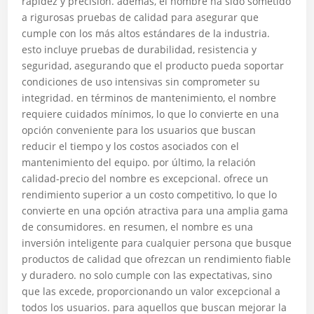
rapidez y precisión. además, el nombre ha sido sometido
a rigurosas pruebas de calidad para asegurar que
cumple con los más altos estándares de la industria.
esto incluye pruebas de durabilidad, resistencia y
seguridad, asegurando que el producto pueda soportar
condiciones de uso intensivas sin comprometer su
integridad. en términos de mantenimiento, el nombre
requiere cuidados mínimos, lo que lo convierte en una
opción conveniente para los usuarios que buscan
reducir el tiempo y los costos asociados con el
mantenimiento del equipo. por último, la relación
calidad-precio del nombre es excepcional. ofrece un
rendimiento superior a un costo competitivo, lo que lo
convierte en una opción atractiva para una amplia gama
de consumidores. en resumen, el nombre es una
inversión inteligente para cualquier persona que busque
productos de calidad que ofrezcan un rendimiento fiable
y duradero. no solo cumple con las expectativas, sino
que las excede, proporcionando un valor excepcional a
todos los usuarios. para aquellos que buscan mejorar la