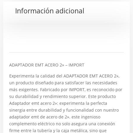
Información adicional
Descripción
ADAPTADOR EMT ACERO 2» – IMPORT
Experimenta la calidad del ADAPTADOR EMT ACERO 2»,
un producto diseñado para satisfacer las necesidades
más exigentes. Fabricado por IMPORT, es reconocido por
su durabilidad y rendimiento superior. Este producto
Adaptador emt acero 2»: experimenta la perfecta
sinergia entre durabilidad y funcionalidad con nuestro
adaptador emt de acero de 2». este ingenioso
complemento eléctrico no solo asegura una conexión
firme entre la tubería y la caja metálica, sino que