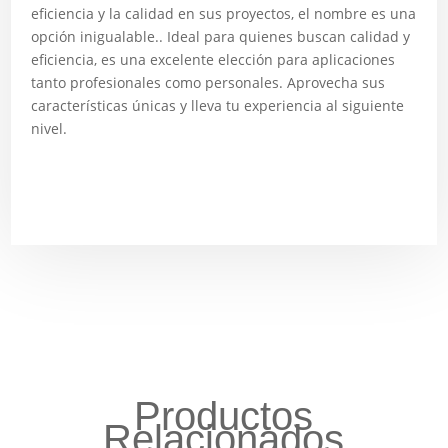
eficiencia y la calidad en sus proyectos, el nombre es una
opción inigualable.. Ideal para quienes buscan calidad y
eficiencia, es una excelente elección para aplicaciones
tanto profesionales como personales. Aprovecha sus
características únicas y lleva tu experiencia al siguiente
nivel.
Productos
Relacionados