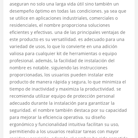
aseguran no solo una larga vida útil sino también un
desempeño óptimo en todas las condiciones. ya sea que
se utilice en aplicaciones industriales, comerciales o
residenciales, el nombre proporciona soluciones
eficientes y efectivas. una de las principales ventajas de
este producto es su versatilidad. es adecuado para una
variedad de usos, lo que lo convierte en una adición
valiosa para cualquier kit de herramientas o equipo
profesional. además, la facilidad de instalación del
nombre es notable. siguiendo las instrucciones
proporcionadas, los usuarios pueden instalar este
producto de manera rápida y segura, lo que minimiza el
tiempo de inactividad y maximiza la productividad. se
recomienda utilizar equipo de protección personal
adecuado durante la instalación para garantizar la
seguridad. el nombre también destaca por su capacidad
para mejorar la eficiencia operativa. su diseño
ergonómico y funcionalidad intuitiva facilitan su uso,
permitiendo a los usuarios realizar tareas con mayor