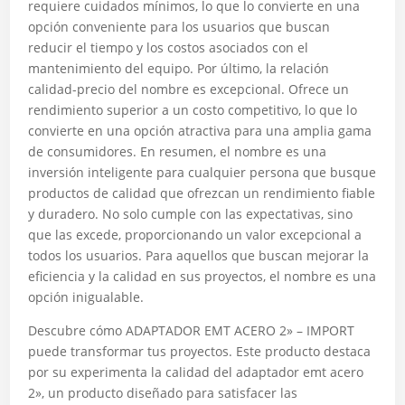
requiere cuidados mínimos, lo que lo convierte en una
opción conveniente para los usuarios que buscan
reducir el tiempo y los costos asociados con el
mantenimiento del equipo. Por último, la relación
calidad-precio del nombre es excepcional. Ofrece un
rendimiento superior a un costo competitivo, lo que lo
convierte en una opción atractiva para una amplia gama
de consumidores. En resumen, el nombre es una
inversión inteligente para cualquier persona que busque
productos de calidad que ofrezcan un rendimiento fiable
y duradero. No solo cumple con las expectativas, sino
que las excede, proporcionando un valor excepcional a
todos los usuarios. Para aquellos que buscan mejorar la
eficiencia y la calidad en sus proyectos, el nombre es una
opción inigualable.
Descubre cómo ADAPTADOR EMT ACERO 2» – IMPORT
puede transformar tus proyectos. Este producto destaca
por su experimenta la calidad del adaptador emt acero
2», un producto diseñado para satisfacer las