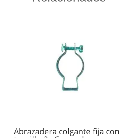
Abrazadera colgante fija con