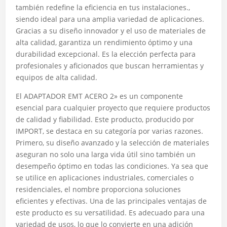
también redefine la eficiencia en tus instalaciones.,
siendo ideal para una amplia variedad de aplicaciones.
Gracias a su diseño innovador y el uso de materiales de
alta calidad, garantiza un rendimiento óptimo y una
durabilidad excepcional. Es la elección perfecta para
profesionales y aficionados que buscan herramientas y
equipos de alta calidad.
El ADAPTADOR EMT ACERO 2» es un componente
esencial para cualquier proyecto que requiere productos
de calidad y fiabilidad. Este producto, producido por
IMPORT, se destaca en su categoría por varias razones.
Primero, su diseño avanzado y la selección de materiales
aseguran no solo una larga vida útil sino también un
desempeño óptimo en todas las condiciones. Ya sea que
se utilice en aplicaciones industriales, comerciales o
residenciales, el nombre proporciona soluciones
eficientes y efectivas. Una de las principales ventajas de
este producto es su versatilidad. Es adecuado para una
variedad de usos, lo que lo convierte en una adición