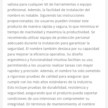
valiosa para cualquier kit de herramientas o equipo
profesional. Además, la facilidad de instalación del
nombre es notable. Siguiendo las instrucciones
proporcionadas, los usuarios pueden instalar este
producto de manera rápida y segura, lo que minimiza el
tiempo de inactividad y maximiza la productividad. Se
recomienda utilizar equipo de protección personal
adecuado durante la instalación para garantizar la
seguridad. El nombre también destaca por su capacidad
para mejorar la eficiencia operativa. Su diseño
ergonómico y funcionalidad intuitiva facilitan su uso,
permitiendo a los usuarios realizar tareas con mayor
rapidez y precisión. Además, el nombre ha sido sometido
a rigurosas pruebas de calidad para asegurar que
cumple con los más altos estándares de la industria.
Esto incluye pruebas de durabilidad, resistencia y
seguridad, asegurando que el producto pueda soportar
condiciones de uso intensivas sin comprometer su
integridad. En términos de mantenimiento, el nombre