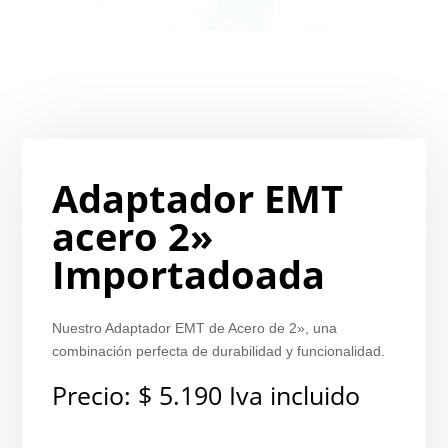
Adaptador EMT
acero 2»
Importadoada
Nuestro Adaptador EMT de Acero de 2», una
combinación perfecta de durabilidad y funcionalidad.
Precio:
$
5.190
Iva incluido