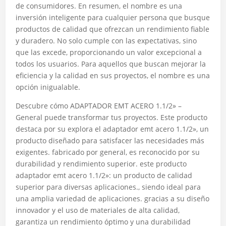
de consumidores. En resumen, el nombre es una
inversión inteligente para cualquier persona que busque
productos de calidad que ofrezcan un rendimiento fiable
y duradero. No solo cumple con las expectativas, sino
que las excede, proporcionando un valor excepcional a
todos los usuarios. Para aquellos que buscan mejorar la
eficiencia y la calidad en sus proyectos, el nombre es una
opción inigualable.
Descubre cómo ADAPTADOR EMT ACERO 1.1/2» –
General puede transformar tus proyectos. Este producto
destaca por su explora el adaptador emt acero 1.1/2», un
producto diseñado para satisfacer las necesidades más
exigentes. fabricado por general, es reconocido por su
durabilidad y rendimiento superior. este producto
adaptador emt acero 1.1/2»: un producto de calidad
superior para diversas aplicaciones., siendo ideal para
una amplia variedad de aplicaciones. gracias a su diseño
innovador y el uso de materiales de alta calidad,
garantiza un rendimiento óptimo y una durabilidad