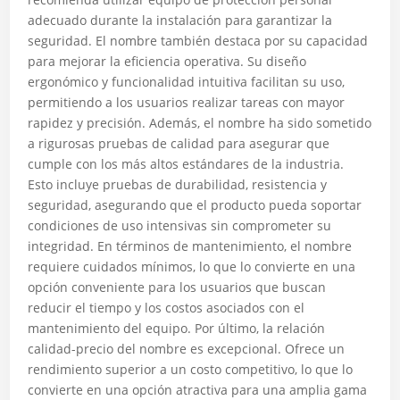
adecuado durante la instalación para garantizar la
seguridad. El nombre también destaca por su capacidad
para mejorar la eficiencia operativa. Su diseño
ergonómico y funcionalidad intuitiva facilitan su uso,
permitiendo a los usuarios realizar tareas con mayor
rapidez y precisión. Además, el nombre ha sido sometido
a rigurosas pruebas de calidad para asegurar que
cumple con los más altos estándares de la industria.
Esto incluye pruebas de durabilidad, resistencia y
seguridad, asegurando que el producto pueda soportar
condiciones de uso intensivas sin comprometer su
integridad. En términos de mantenimiento, el nombre
requiere cuidados mínimos, lo que lo convierte en una
opción conveniente para los usuarios que buscan
reducir el tiempo y los costos asociados con el
mantenimiento del equipo. Por último, la relación
calidad-precio del nombre es excepcional. Ofrece un
rendimiento superior a un costo competitivo, lo que lo
convierte en una opción atractiva para una amplia gama