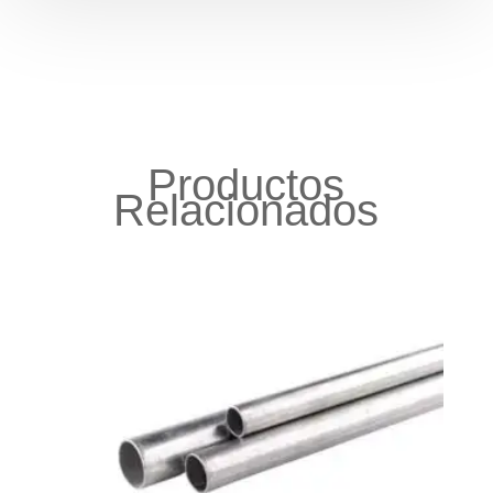
Productos
Relacionados