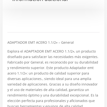
Descripción
ADAPTADOR EMT ACERO 1.1/2» – General
Explora el ADAPTADOR EMT ACERO 1.1/2», un producto
diseñado para satisfacer las necesidades más exigentes.
Fabricado por General, es reconocido por su durabilidad
y rendimiento superior. Este producto Adaptador emt
acero 1.1/2»: un producto de calidad superior para
diversas aplicaciones., siendo ideal para una amplia
variedad de aplicaciones. Gracias a su diseño innovador
y el uso de materiales de alta calidad, garantiza un
rendimiento óptimo y una durabilidad excepcional. Es la
elección perfecta para profesionales y aficionados que
buscan herramientas y equipos de alta calidad.