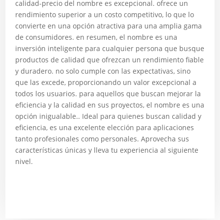
calidad-precio del nombre es excepcional. ofrece un
rendimiento superior a un costo competitivo, lo que lo
convierte en una opción atractiva para una amplia gama
de consumidores. en resumen, el nombre es una
inversión inteligente para cualquier persona que busque
productos de calidad que ofrezcan un rendimiento fiable
y duradero. no solo cumple con las expectativas, sino
que las excede, proporcionando un valor excepcional a
todos los usuarios. para aquellos que buscan mejorar la
eficiencia y la calidad en sus proyectos, el nombre es una
opción inigualable.. Ideal para quienes buscan calidad y
eficiencia, es una excelente elección para aplicaciones
tanto profesionales como personales. Aprovecha sus
características únicas y lleva tu experiencia al siguiente
nivel.