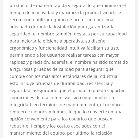
producto de manera rápida y segura, lo que minimiza el
tiempo de inactividad y maximiza la productividad. se
recomienda utilizar equipo de protección personal
adecuado durante la instalación para garantizar la
seguridad. el nombre también destaca por su capacidad
para mejorar la eficiencia operativa. su diseño
ergonómico y funcionalidad intuitiva facilitan su uso,
permitiendo a los usuarios realizar tareas con mayor
rapidez y precisión. además, el nombre ha sido sometido
a rigurosas pruebas de calidad para asegurar que
cumple con los más altos estándares de la industria.
esto incluye pruebas de durabilidad, resistencia y
seguridad, asegurando que el producto pueda soportar
condiciones de uso intensivas sin comprometer su
integridad. en términos de mantenimiento, el nombre
requiere cuidados mínimos, lo que lo convierte en una
opción conveniente para los usuarios que buscan
reducir el tiempo y los costos asociados con el
mantenimiento del equipo. por último, la relación