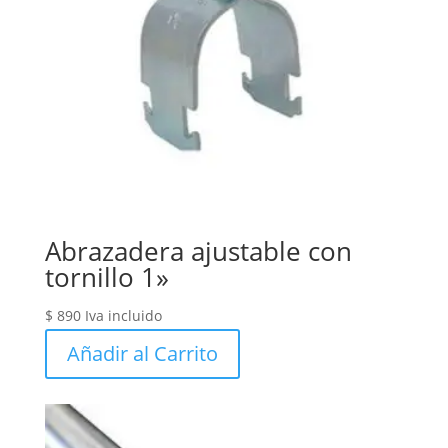
Abrazadera ajustable con
tornillo 1»
$
890
Iva incluido
Añadir al Carrito