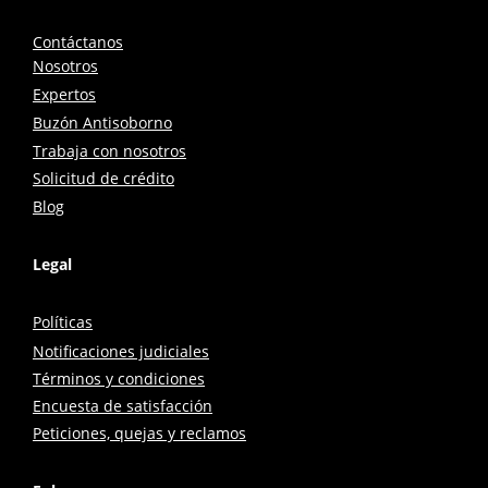
Contáctanos
Nosotros
Expertos
Buzón Antisoborno
Trabaja con nosotros
Solicitud de crédito
Blog
Legal
Políticas
Notificaciones judiciales
Términos y condiciones
Encuesta de satisfacción
Peticiones, quejas y reclamos