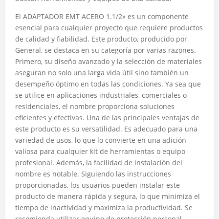
El ADAPTADOR EMT ACERO 1.1/2» es un componente
esencial para cualquier proyecto que requiere productos
de calidad y fiabilidad. Este producto, producido por
General, se destaca en su categoría por varias razones.
Primero, su diseño avanzado y la selección de materiales
aseguran no solo una larga vida útil sino también un
desempeño óptimo en todas las condiciones. Ya sea que
se utilice en aplicaciones industriales, comerciales o
residenciales, el nombre proporciona soluciones
eficientes y efectivas. Una de las principales ventajas de
este producto es su versatilidad. Es adecuado para una
variedad de usos, lo que lo convierte en una adición
valiosa para cualquier kit de herramientas o equipo
profesional. Además, la facilidad de instalación del
nombre es notable. Siguiendo las instrucciones
proporcionadas, los usuarios pueden instalar este
producto de manera rápida y segura, lo que minimiza el
tiempo de inactividad y maximiza la productividad. Se
recomienda utilizar equipo de protección personal