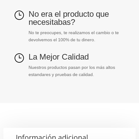
No era el producto que
}
necesitabas?
No te preocupes, te realizamos el cambio o te
devolvemos el 100% de tu dinero.
La Mejor Calidad
}
Nuestros productos pasan por los más altos
estandares y pruebas de calidad.
Información adicional