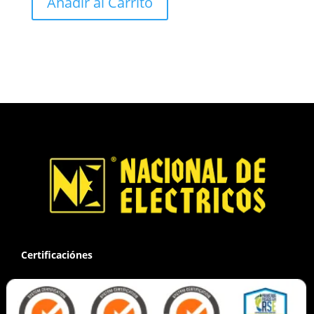
Añadir al Carrito
Certificaciónes