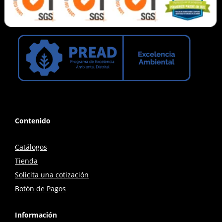
Contenido
Catálogos
Tienda
Solicita una cotización
Botón de Pagos
Información