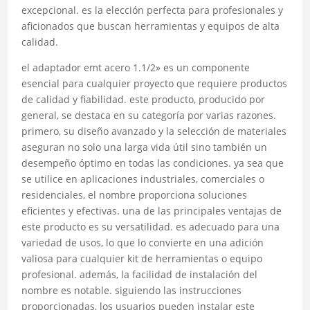
excepcional. es la elección perfecta para profesionales y
aficionados que buscan herramientas y equipos de alta
calidad.
el adaptador emt acero 1.1/2» es un componente
esencial para cualquier proyecto que requiere productos
de calidad y fiabilidad. este producto, producido por
general, se destaca en su categoría por varias razones.
primero, su diseño avanzado y la selección de materiales
aseguran no solo una larga vida útil sino también un
desempeño óptimo en todas las condiciones. ya sea que
se utilice en aplicaciones industriales, comerciales o
residenciales, el nombre proporciona soluciones
eficientes y efectivas. una de las principales ventajas de
este producto es su versatilidad. es adecuado para una
variedad de usos, lo que lo convierte en una adición
valiosa para cualquier kit de herramientas o equipo
profesional. además, la facilidad de instalación del
nombre es notable. siguiendo las instrucciones
proporcionadas, los usuarios pueden instalar este