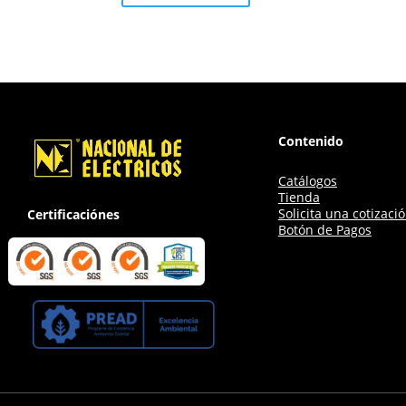
Contenido
Catálogos
Tienda
Solicita una cotizaci
Certificaciónes
Botón de Pagos