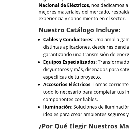
Nacional de Eléctricos
, nos dedicamos a
mejores materiales del mercado, respald
experiencia y conocimiento en el sector.
Nuestro Catálogo Incluye:
Cables y Conductores
: Una amplia gam
distintas aplicaciones, desde residencia
garantizando una transmisión de energ
Equipos Especializados
: Transformado
disyuntores y más, diseñados para sati
específicas de tu proyecto.
Accesorios Eléctricos
: Tomas corriente
todo lo necesario para completar tus i
componentes confiables.
Iluminación
: Soluciones de iluminación
ideales para crear ambientes seguros y
¿Por Qué Elegir Nuestros Ma