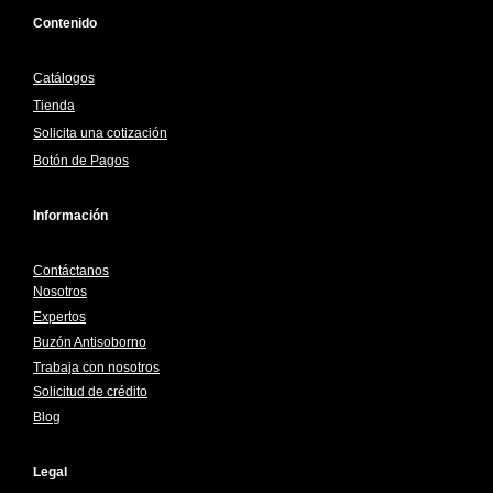
Contenido
Catálogos
Tienda
Solicita una cotización
Botón de Pagos
Información
Contáctanos
Nosotros
Expertos
Buzón Antisoborno
Trabaja con nosotros
Solicitud de crédito
Blog
Legal