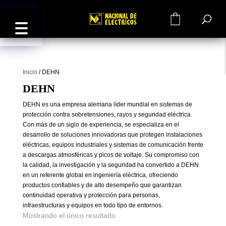
0
Inicio
/
DEHN
DEHN
DEHN es una empresa alemana líder mundial en sistemas de
protección contra sobretensiones, rayos y seguridad eléctrica.
Con más de un siglo de experiencia, se especializa en el
desarrollo de soluciones innovadoras que protegen instalaciones
eléctricas, equipos industriales y sistemas de comunicación frente
a descargas atmosféricas y picos de voltaje. Su compromiso con
la calidad, la investigación y la seguridad ha convertido a DEHN
en un referente global en ingeniería eléctrica, ofreciendo
productos confiables y de alto desempeño que garantizan
continuidad operativa y protección para personas,
infraestructuras y equipos en todo tipo de entornos.
Mostrando el único resultado