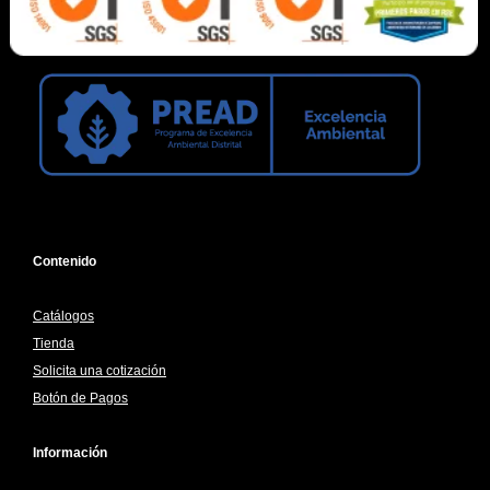
Contenido
Catálogos
Tienda
Solicita una cotización
Botón de Pagos
Información