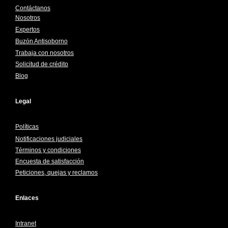
Contáctanos
Nosotros
Expertos
Buzón Antisoborno
Trabaja con nosotros
Solicitud de crédito
Blog
Legal
Políticas
Notificaciones judiciales
Términos y condiciones
Encuesta de satisfacción
Peticiones, quejas y reclamos
Enlaces
Intranet