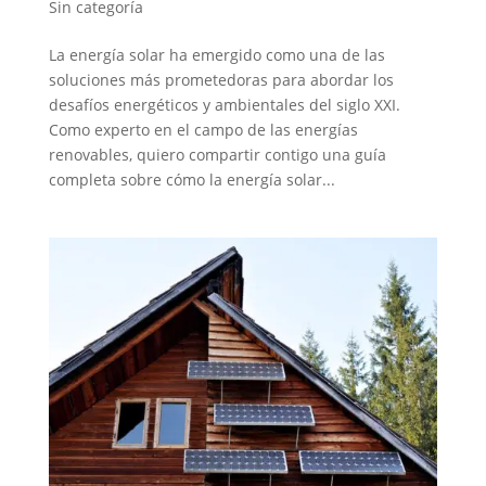
Sin categoría
La energía solar ha emergido como una de las
soluciones más prometedoras para abordar los
desafíos energéticos y ambientales del siglo XXI.
Como experto en el campo de las energías
renovables, quiero compartir contigo una guía
completa sobre cómo la energía solar...