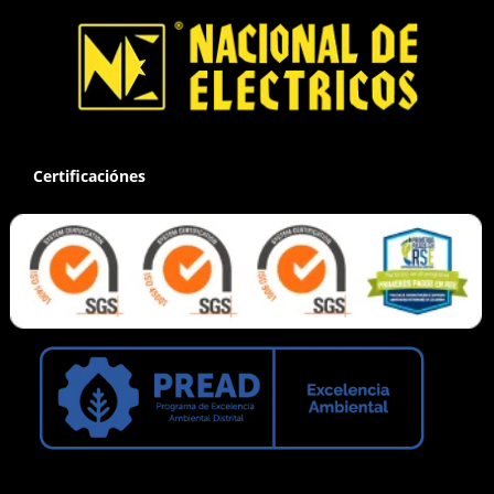
Certificaciónes