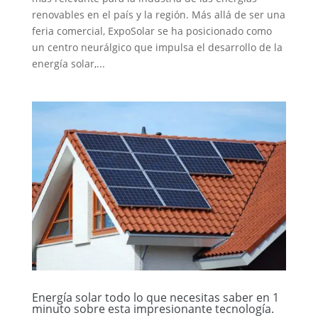
renovables en el país y la región. Más allá de ser una
feria comercial, ExpoSolar se ha posicionado como
un centro neurálgico que impulsa el desarrollo de la
energía solar,...
Energía solar todo lo que necesitas saber en 1
minuto sobre esta impresionante tecnología.