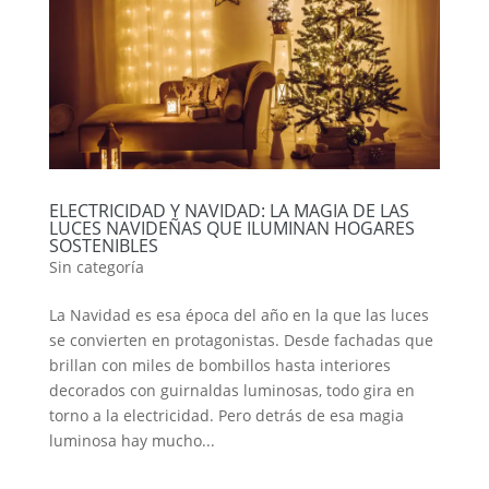
ELECTRICIDAD Y NAVIDAD: LA MAGIA DE LAS
LUCES NAVIDEÑAS QUE ILUMINAN HOGARES
SOSTENIBLES
Sin categoría
La Navidad es esa época del año en la que las luces
se convierten en protagonistas. Desde fachadas que
brillan con miles de bombillos hasta interiores
decorados con guirnaldas luminosas, todo gira en
torno a la electricidad. Pero detrás de esa magia
luminosa hay mucho...