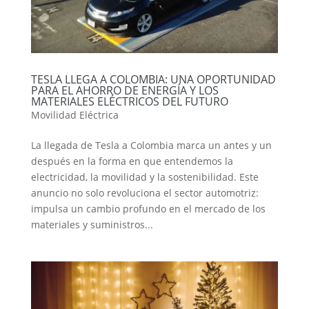
TESLA LLEGA A COLOMBIA: UNA OPORTUNIDAD
PARA EL AHORRO DE ENERGÍA Y LOS
MATERIALES ELÉCTRICOS DEL FUTURO
Movilidad Eléctrica
La llegada de Tesla a Colombia marca un antes y un
después en la forma en que entendemos la
electricidad, la movilidad y la sostenibilidad. Este
anuncio no solo revoluciona el sector automotriz:
impulsa un cambio profundo en el mercado de los
materiales y suministros...