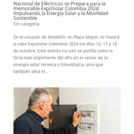
Nacional de Eléctricos se Prepara para la
memorable ExpoSolar Colombia 2024:
Impulsando la Energía Solar y la Movilidad
Sostenible
Sin categoría
En el corazón de Medellín, en Plaza Mayor, se llevará
a cabo ExpoSolar Colombia 2024 los días 16, 17 y 18
de octubre. Este evento no solo se perfila como la
feria más importante del año en el sector de la
energía solar térmica y fotovoltaica, sino que
también será el...