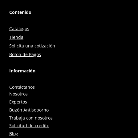
Contenido
Catálogos
Tienda
Solicita una cotización
Botón de Pagos
Información
Contáctanos
Nosotros
Expertos
Buzón Antisoborno
Trabaja con nosotros
Solicitud de crédito
Blog