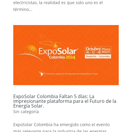
electricistas, la realidad es que solo uno es el
término...
ExpoSolar Colombia Faltan 5 días: La
impresionante plataforma para el Futuro de la
Energía Solar.
Sin categoría
ExpoSolar Colombia ha emergido como el evento
más relevante para la industria de las energías