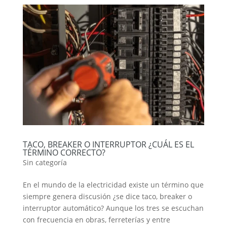
TACO, BREAKER O INTERRUPTOR ¿CUÁL ES EL
TÉRMINO CORRECTO?
Sin categoría
En el mundo de la electricidad existe un término que
siempre genera discusión ¿se dice taco, breaker o
interruptor automático? Aunque los tres se escuchan
con frecuencia en obras, ferreterías y entre