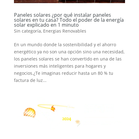
Paneles solares ¿por qué instalar paneles
solares en tu casa? Todo el poder de la energía
solar explicado en 1 minuto
Sin categoría
,
Energias Renovables
En un mundo donde la sostenibilidad y el ahorro
energético ya no son una opción sino una necesidad,
los paneles solares se han convertido en una de las
inversiones más inteligentes para hogares y
negocios.¿Te imaginas reducir hasta un 80 % tu
factura de luz...