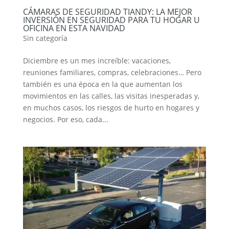
CÁMARAS DE SEGURIDAD TIANDY: LA MEJOR
INVERSIÓN EN SEGURIDAD PARA TU HOGAR U
OFICINA EN ESTA NAVIDAD
Sin categoría
Diciembre es un mes increíble: vacaciones,
reuniones familiares, compras, celebraciones… Pero
también es una época en la que aumentan los
movimientos en las calles, las visitas inesperadas y,
en muchos casos, los riesgos de hurto en hogares y
negocios. Por eso, cada...