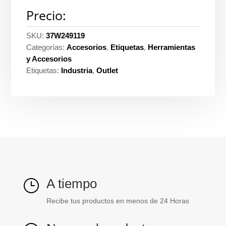
Precio:
SKU:
37W249119
Categorías:
Accesorios
,
Etiquetas
,
Herramientas
y Accesorios
Etiquetas:
Industria
,
Outlet
A tiempo
}
Recibe tus productos en menos de 24 Horas