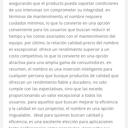
asegurando que el producto pueda soportar condiciones
de uso intensivas sin comprometer su integridad. en
términos de mantenimiento, el nombre requiere
cuidados mínimos, lo que lo convierte en una opción
conveniente para los usuarios que buscan reducir el
tiempo y los costos asociados con el mantenimiento del
equipo. por último, la relación calidad-precio del nombre
es excepcional. ofrece un rendimiento superior a un
costo competitivo, lo que lo convierte en una opción
atractiva para una amplia gama de consumidores. en
resumen, el nombre es una inversión inteligente para
cualquier persona que busque productos de calidad que
ofrezcan un rendimiento fiable y duradero. no solo
cumple con las expectativas, sino que las excede,
proporcionando un valor excepcional a todos los
usuarios. para aquellos que buscan mejorar la eficiencia
y la calidad en sus proyectos, el nombre es una opción
inigualable.. Ideal para quienes buscan calidad y
eficiencia, es una excelente elección para aplicaciones