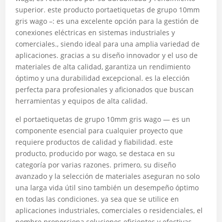
superior. este producto portaetiquetas de grupo 10mm
gris wago –: es una excelente opción para la gestión de
conexiones eléctricas en sistemas industriales y
comerciales., siendo ideal para una amplia variedad de
aplicaciones. gracias a su diseño innovador y el uso de
materiales de alta calidad, garantiza un rendimiento
óptimo y una durabilidad excepcional. es la elección
perfecta para profesionales y aficionados que buscan
herramientas y equipos de alta calidad.
el portaetiquetas de grupo 10mm gris wago — es un
componente esencial para cualquier proyecto que
requiere productos de calidad y fiabilidad. este
producto, producido por wago, se destaca en su
categoría por varias razones. primero, su diseño
avanzado y la selección de materiales aseguran no solo
una larga vida útil sino también un desempeño óptimo
en todas las condiciones. ya sea que se utilice en
aplicaciones industriales, comerciales o residenciales, el
nombre proporciona soluciones eficientes y efectivas.