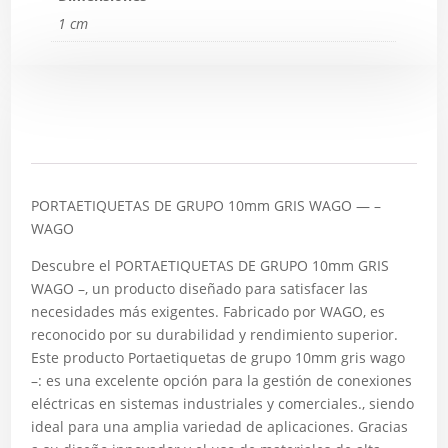
1 cm
Descripción
PORTAETIQUETAS DE GRUPO 10mm GRIS WAGO — –
WAGO
Descubre el PORTAETIQUETAS DE GRUPO 10mm GRIS
WAGO –, un producto diseñado para satisfacer las
necesidades más exigentes. Fabricado por WAGO, es
reconocido por su durabilidad y rendimiento superior.
Este producto Portaetiquetas de grupo 10mm gris wago
–: es una excelente opción para la gestión de conexiones
eléctricas en sistemas industriales y comerciales., siendo
ideal para una amplia variedad de aplicaciones. Gracias