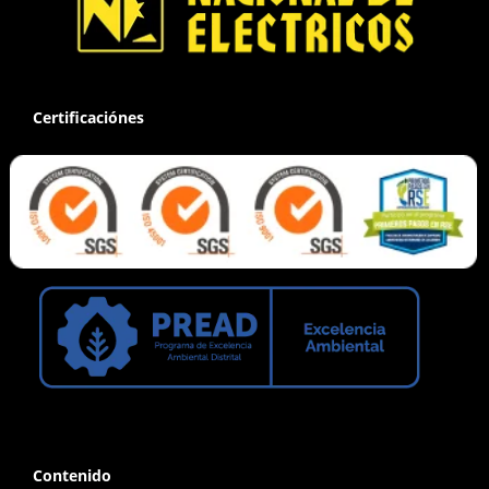
Certificaciónes
Contenido