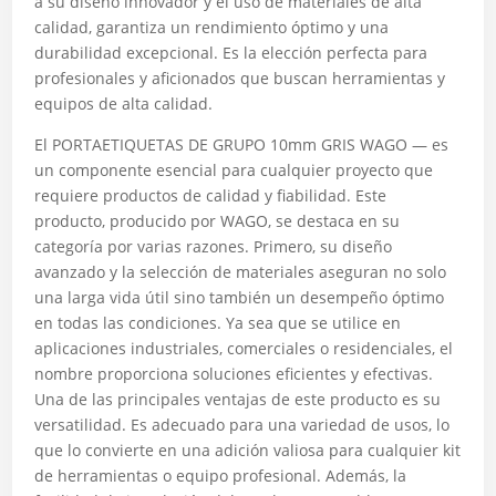
a su diseño innovador y el uso de materiales de alta
calidad, garantiza un rendimiento óptimo y una
durabilidad excepcional. Es la elección perfecta para
profesionales y aficionados que buscan herramientas y
equipos de alta calidad.
El PORTAETIQUETAS DE GRUPO 10mm GRIS WAGO — es
un componente esencial para cualquier proyecto que
requiere productos de calidad y fiabilidad. Este
producto, producido por WAGO, se destaca en su
categoría por varias razones. Primero, su diseño
avanzado y la selección de materiales aseguran no solo
una larga vida útil sino también un desempeño óptimo
en todas las condiciones. Ya sea que se utilice en
aplicaciones industriales, comerciales o residenciales, el
nombre proporciona soluciones eficientes y efectivas.
Una de las principales ventajas de este producto es su
versatilidad. Es adecuado para una variedad de usos, lo
que lo convierte en una adición valiosa para cualquier kit
de herramientas o equipo profesional. Además, la