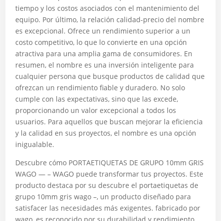
tiempo y los costos asociados con el mantenimiento del
equipo. Por último, la relación calidad-precio del nombre
es excepcional. Ofrece un rendimiento superior a un
costo competitivo, lo que lo convierte en una opción
atractiva para una amplia gama de consumidores. En
resumen, el nombre es una inversión inteligente para
cualquier persona que busque productos de calidad que
ofrezcan un rendimiento fiable y duradero. No solo
cumple con las expectativas, sino que las excede,
proporcionando un valor excepcional a todos los
usuarios. Para aquellos que buscan mejorar la eficiencia
y la calidad en sus proyectos, el nombre es una opción
inigualable.
Descubre cómo PORTAETIQUETAS DE GRUPO 10mm GRIS
WAGO — – WAGO puede transformar tus proyectos. Este
producto destaca por su descubre el portaetiquetas de
grupo 10mm gris wago –, un producto diseñado para
satisfacer las necesidades más exigentes. fabricado por
wago, es reconocido por su durabilidad y rendimiento