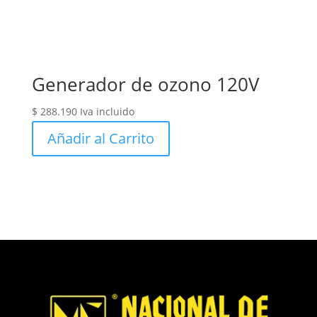
Generador de ozono 120V
$
288.190
Iva incluido
Añadir al Carrito