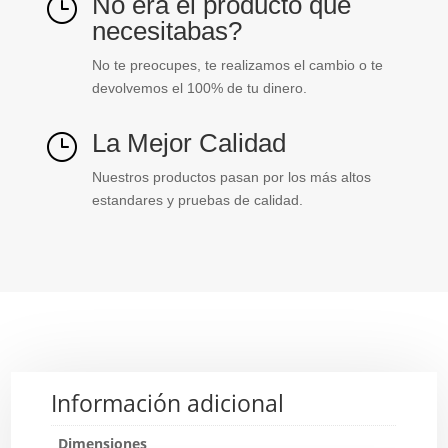
No era el producto que
}
necesitabas?
No te preocupes, te realizamos el cambio o te
devolvemos el 100% de tu dinero.
La Mejor Calidad
}
Nuestros productos pasan por los más altos
estandares y pruebas de calidad.
Información adicional
Dimensiones