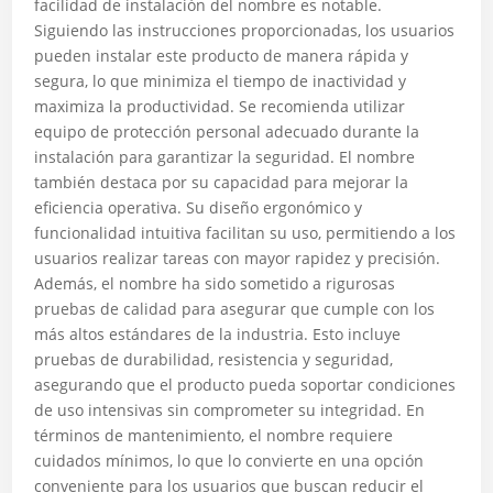
facilidad de instalación del nombre es notable.
Siguiendo las instrucciones proporcionadas, los usuarios
pueden instalar este producto de manera rápida y
segura, lo que minimiza el tiempo de inactividad y
maximiza la productividad. Se recomienda utilizar
equipo de protección personal adecuado durante la
instalación para garantizar la seguridad. El nombre
también destaca por su capacidad para mejorar la
eficiencia operativa. Su diseño ergonómico y
funcionalidad intuitiva facilitan su uso, permitiendo a los
usuarios realizar tareas con mayor rapidez y precisión.
Además, el nombre ha sido sometido a rigurosas
pruebas de calidad para asegurar que cumple con los
más altos estándares de la industria. Esto incluye
pruebas de durabilidad, resistencia y seguridad,
asegurando que el producto pueda soportar condiciones
de uso intensivas sin comprometer su integridad. En
términos de mantenimiento, el nombre requiere
cuidados mínimos, lo que lo convierte en una opción
conveniente para los usuarios que buscan reducir el