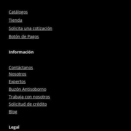
Catálogos
Tienda
Solicita una cotización
Botón de Pagos
Información
Contáctanos
Nosotros
Expertos
Buzón Antisoborno
Trabaja con nosotros
Solicitud de crédito
Blog
Legal