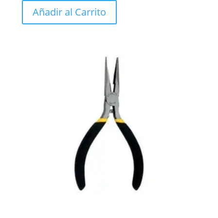
Añadir al Carrito