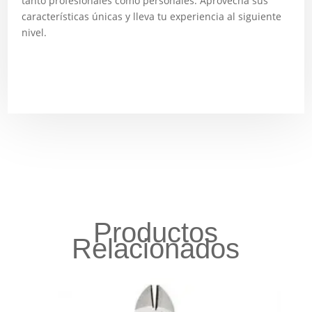
tanto profesionales como personales. Aprovecha sus
características únicas y lleva tu experiencia al siguiente
nivel.
Productos
Relacionados