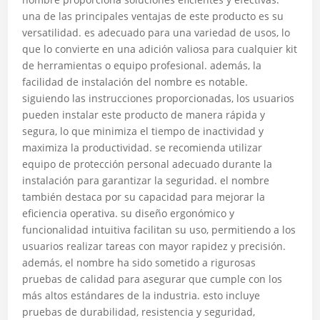
una de las principales ventajas de este producto es su
versatilidad. es adecuado para una variedad de usos, lo
que lo convierte en una adición valiosa para cualquier kit
de herramientas o equipo profesional. además, la
facilidad de instalación del nombre es notable.
siguiendo las instrucciones proporcionadas, los usuarios
pueden instalar este producto de manera rápida y
segura, lo que minimiza el tiempo de inactividad y
maximiza la productividad. se recomienda utilizar
equipo de protección personal adecuado durante la
instalación para garantizar la seguridad. el nombre
también destaca por su capacidad para mejorar la
eficiencia operativa. su diseño ergonómico y
funcionalidad intuitiva facilitan su uso, permitiendo a los
usuarios realizar tareas con mayor rapidez y precisión.
además, el nombre ha sido sometido a rigurosas
pruebas de calidad para asegurar que cumple con los
más altos estándares de la industria. esto incluye
pruebas de durabilidad, resistencia y seguridad,