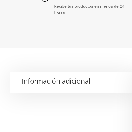
Recibe tus productos en menos de 24
Horas
Información adicional