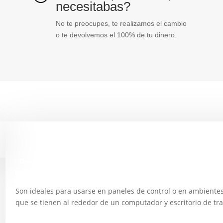
necesitabas?
No te preocupes, te realizamos el cambio
o te devolvemos el 100% de tu dinero.
Descripción
Son ideales para usarse en paneles de control o en ambientes 
que se tienen al rededor de un computador y escritorio de tr