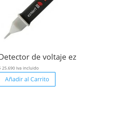
Detector de voltaje ez
$
25.690
Iva incluido
Añadir al Carrito