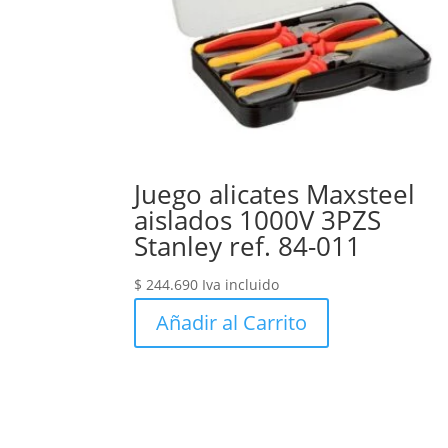
Juego alicates Maxsteel
aislados 1000V 3PZS
Stanley ref. 84-011
$
244.690
Iva incluido
Añadir al Carrito