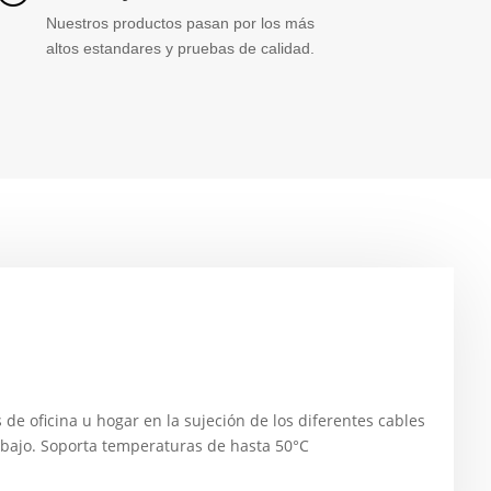
Nuestros productos pasan por los más
altos estandares y pruebas de calidad.
de oficina u hogar en la sujeción de los diferentes cables
abajo. Soporta temperaturas de hasta 50°C