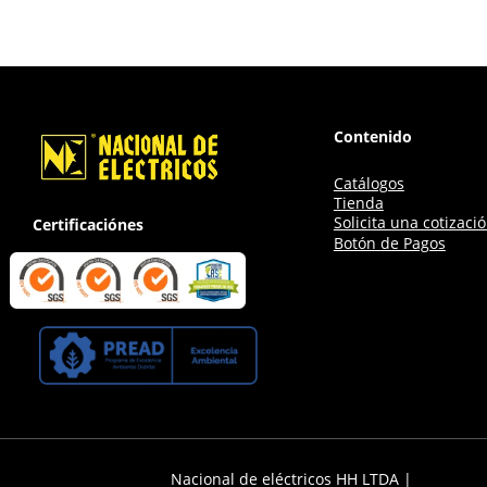
Contenido
Catálogos
Tienda
Solicita una cotizaci
Certificaciónes
Botón de Pagos
Nacional de eléctricos HH LTDA |