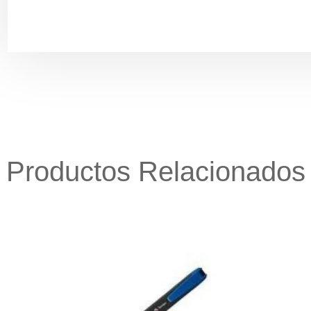
Productos Relacionados