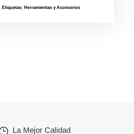
,
Etiquetas
,
Herramientas y Accesorios
La Mejor Calidad
}