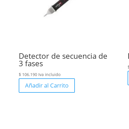
Detector de secuencia de
3 fases
$
106.190
Iva incluido
Añadir al Carrito