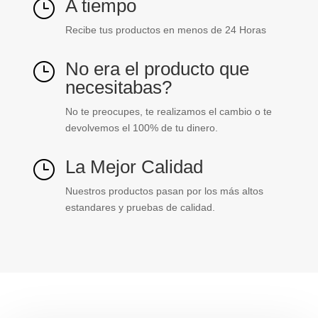
A tiempo
}
Recibe tus productos en menos de 24 Horas
No era el producto que
}
necesitabas?
No te preocupes, te realizamos el cambio o te
devolvemos el 100% de tu dinero.
La Mejor Calidad
}
Nuestros productos pasan por los más altos
estandares y pruebas de calidad.