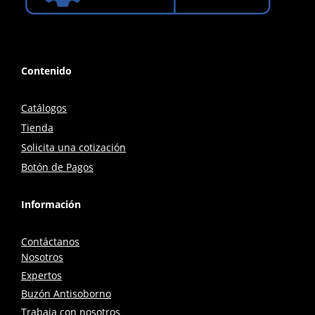
Contenido
Catálogos
Tienda
Solicita una cotización
Botón de Pagos
Información
Contáctanos
Nosotros
Expertos
Buzón Antisoborno
Trabaja con nosotros