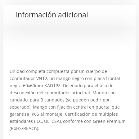
Información adicional
Descripción
Unidad completa compuesta por un cuerpo de
conmutador VN12, un mango negro con placa frontal
negra 60x60mm KAD1PZ. Diseñado para el uso de
desconexión del conmutador principal. Mando con
candado, para 3 candados (se pueden pedir por
separado). Mango con fijación central en puerta, que
garantiza IP65 al montaje. Certificación de múltiples
estándares (IEC, UL, CSA), conforme con Green Premium
(RoHS/REACh).