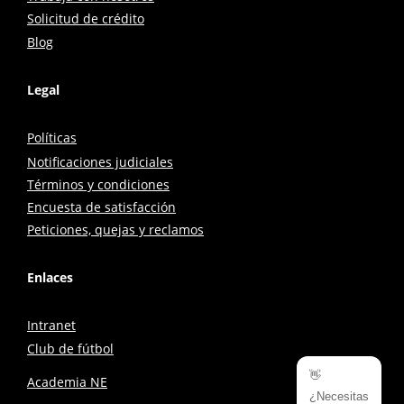
Solicitud de crédito
Blog
Legal
Políticas
Notificaciones judiciales
Términos y condiciones
Encuesta de satisfacción
Peticiones, quejas y reclamos
Enlaces
Intranet
Club de fútbol
👋
Academia NE
¿Necesitas