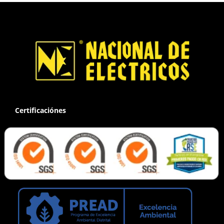
Certificaciónes