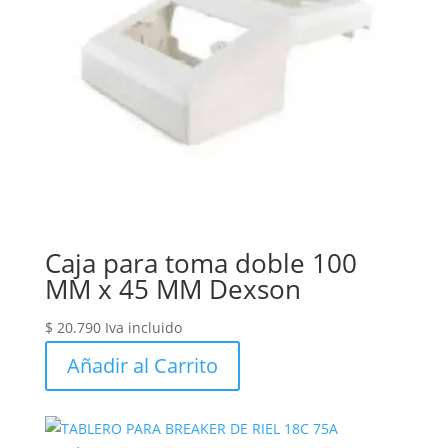
Caja para toma doble 100
MM x 45 MM Dexson
$
20.790
Iva incluido
Añadir al Carrito