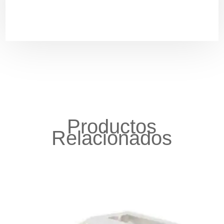
Productos
Relacionados