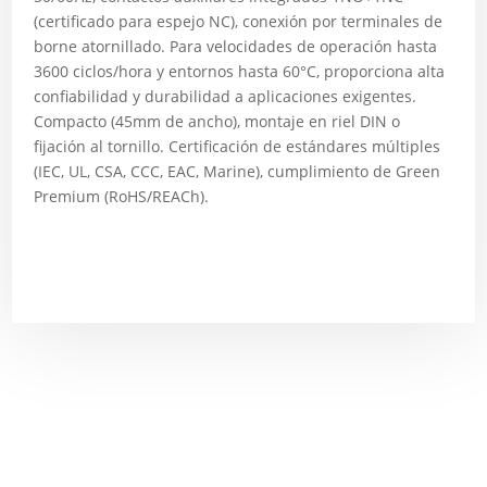
(certificado para espejo NC), conexión por terminales de
borne atornillado. Para velocidades de operación hasta
3600 ciclos/hora y entornos hasta 60°C, proporciona alta
confiabilidad y durabilidad a aplicaciones exigentes.
Compacto (45mm de ancho), montaje en riel DIN o
fijación al tornillo. Certificación de estándares múltiples
(IEC, UL, CSA, CCC, EAC, Marine), cumplimiento de Green
Premium (RoHS/REACh).