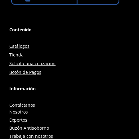
Contenido
Catálogos
Tienda
Solicita una cotización
Botón de Pagos
Información
Contáctanos
Nosotros
Expertos
Buzón Antisoborno
Trabaja con nosotros