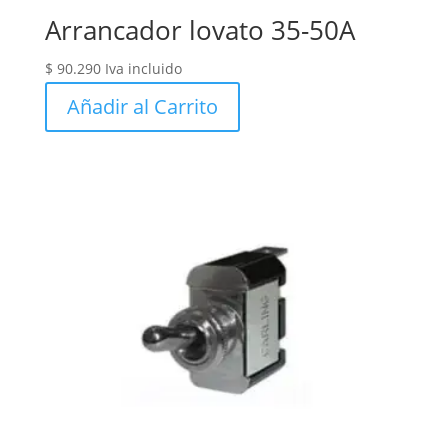
Arrancador lovato 35-50A
$
90.290
Iva incluido
Añadir al Carrito