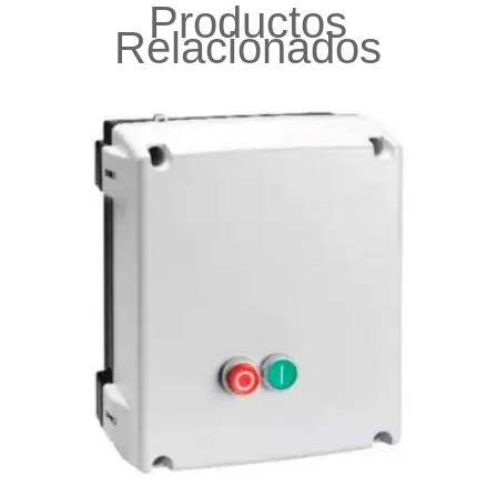
Productos
Relacionados