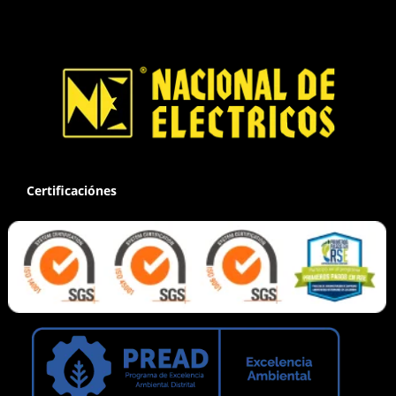
Certificaciónes