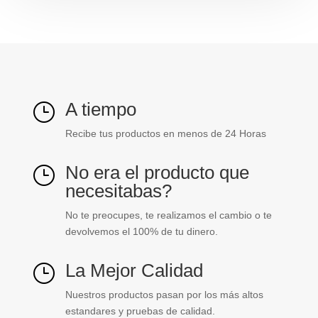
A tiempo
}
Recibe tus productos en menos de 24 Horas
No era el producto que
}
necesitabas?
No te preocupes, te realizamos el cambio o te
devolvemos el 100% de tu dinero.
La Mejor Calidad
}
Nuestros productos pasan por los más altos
estandares y pruebas de calidad.